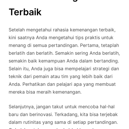
Terbaik
Setelah mengetahui rahasia kemenangan terbaik,
kini saatnya Anda mengetahui tips praktis untuk
menang di semua pertandingan. Pertama, tetaplah
berlatih dan berlatih. Semakin sering Anda berlatih,
semakin baik kemampuan Anda dalam bertanding.
Selain itu, Anda juga bisa mempelajari strategi dan
teknik dari pemain atau tim yang lebih baik dari
Anda. Perhatikan dan pelajari apa yang membuat
mereka bisa meraih kemenangan.
Selanjutnya, jangan takut untuk mencoba hal-hal
baru dan berinovasi. Terkadang, kita bisa terjebak
dalam rutinitas yang sama di setiap pertandingan.