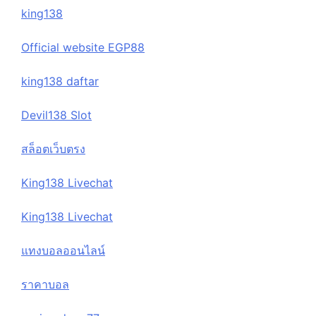
king138
Official website EGP88
king138 daftar
Devil138 Slot
สล็อตเว็บตรง
King138 Livechat
King138 Livechat
แทงบอลออนไลน์
ราคาบอล