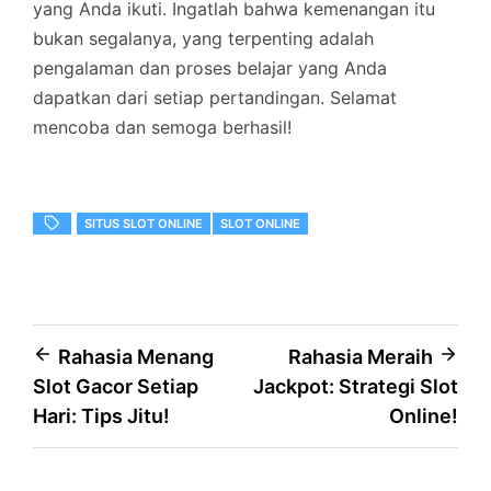
yang Anda ikuti. Ingatlah bahwa kemenangan itu
bukan segalanya, yang terpenting adalah
pengalaman dan proses belajar yang Anda
dapatkan dari setiap pertandingan. Selamat
mencoba dan semoga berhasil!
SITUS SLOT ONLINE
SLOT ONLINE
Post
Rahasia Menang
Rahasia Meraih
Slot Gacor Setiap
Jackpot: Strategi Slot
navigation
Hari: Tips Jitu!
Online!