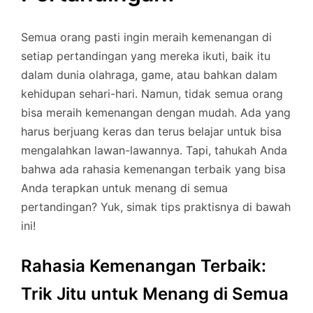
Semua orang pasti ingin meraih kemenangan di
setiap pertandingan yang mereka ikuti, baik itu
dalam dunia olahraga, game, atau bahkan dalam
kehidupan sehari-hari. Namun, tidak semua orang
bisa meraih kemenangan dengan mudah. Ada yang
harus berjuang keras dan terus belajar untuk bisa
mengalahkan lawan-lawannya. Tapi, tahukah Anda
bahwa ada rahasia kemenangan terbaik yang bisa
Anda terapkan untuk menang di semua
pertandingan? Yuk, simak tips praktisnya di bawah
ini!
Rahasia Kemenangan Terbaik:
Trik Jitu untuk Menang di Semua