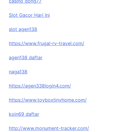
casino dong77
Slot Gacor Hari Ini
slot agen138
https://www.frugal-rv-travel.com/
agen138 daftar
naga138
https://agen338login4.com/
https://www.toyboxtinyhome.com/
koin69 daftar
http://www.monument-tracker.com/