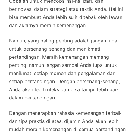
Cobalah untuk mencoba hal-hal baru dan
berinovasi dalam strategi atau taktik Anda. Hal ini
bisa membuat Anda lebih sulit ditebak oleh lawan
dan akhirnya meraih kemenangan.
Namun, yang paling penting adalah jangan lupa
untuk bersenang-senang dan menikmati
pertandingan. Meraih kemenangan memang
penting, namun jangan sampai Anda lupa untuk
menikmati setiap momen dan pengalaman dari
setiap pertandingan. Dengan bersenang-senang,
Anda akan lebih rileks dan bisa tampil lebih baik
dalam pertandingan.
Dengan menerapkan rahasia kemenangan terbaik
dan tips praktis di atas, dijamin Anda akan lebih
mudah meraih kemenangan di semua pertandingan