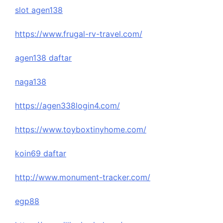
slot agen138
https://www.frugal-rv-travel.com/
agen138 daftar
naga138
https://agen338login4.com/
https://www.toyboxtinyhome.com/
koin69 daftar
http://www.monument-tracker.com/
egp88