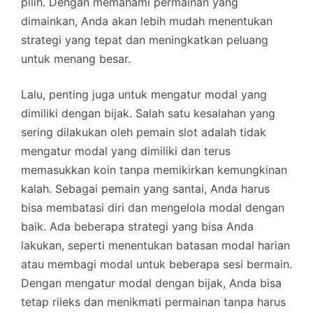
pilih. Dengan memahami permainan yang
dimainkan, Anda akan lebih mudah menentukan
strategi yang tepat dan meningkatkan peluang
untuk menang besar.
Lalu, penting juga untuk mengatur modal yang
dimiliki dengan bijak. Salah satu kesalahan yang
sering dilakukan oleh pemain slot adalah tidak
mengatur modal yang dimiliki dan terus
memasukkan koin tanpa memikirkan kemungkinan
kalah. Sebagai pemain yang santai, Anda harus
bisa membatasi diri dan mengelola modal dengan
baik. Ada beberapa strategi yang bisa Anda
lakukan, seperti menentukan batasan modal harian
atau membagi modal untuk beberapa sesi bermain.
Dengan mengatur modal dengan bijak, Anda bisa
tetap rileks dan menikmati permainan tanpa harus