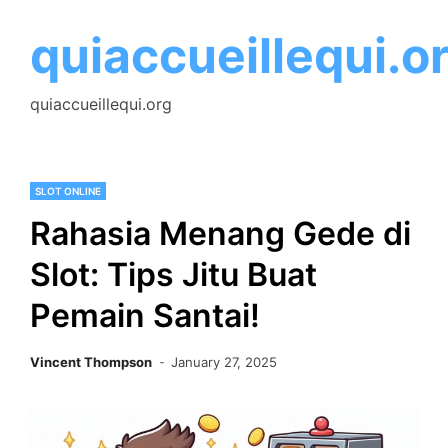
Skip
to
quiaccueillequi.o
content
quiaccueillequi.org
SLOT ONLINE
Rahasia Menang Gede di
Slot: Tips Jitu Buat
Pemain Santai!
Vincent Thompson
January 27, 2025