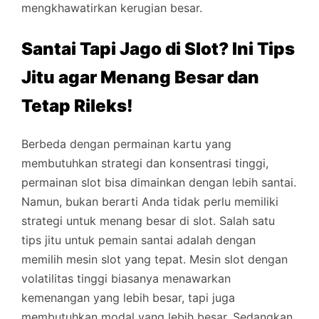
mengkhawatirkan kerugian besar.
Santai Tapi Jago di Slot? Ini Tips
Jitu agar Menang Besar dan
Tetap Rileks!
Berbeda dengan permainan kartu yang
membutuhkan strategi dan konsentrasi tinggi,
permainan slot bisa dimainkan dengan lebih santai.
Namun, bukan berarti Anda tidak perlu memiliki
strategi untuk menang besar di slot. Salah satu
tips jitu untuk pemain santai adalah dengan
memilih mesin slot yang tepat. Mesin slot dengan
volatilitas tinggi biasanya menawarkan
kemenangan yang lebih besar, tapi juga
membutuhkan modal yang lebih besar. Sedangkan,