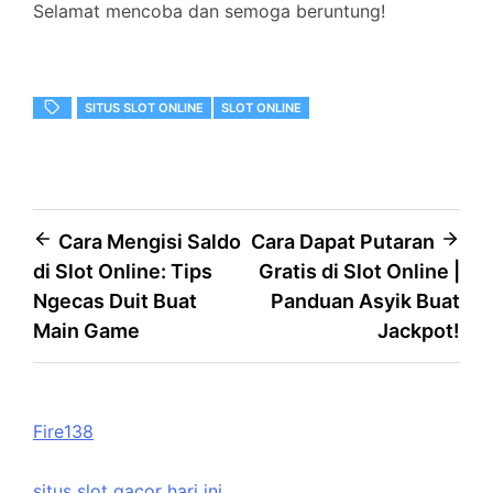
Selamat mencoba dan semoga beruntung!
SITUS SLOT ONLINE
SLOT ONLINE
Post
Cara Mengisi Saldo
Cara Dapat Putaran
di Slot Online: Tips
Gratis di Slot Online |
navigation
Ngecas Duit Buat
Panduan Asyik Buat
Main Game
Jackpot!
Fire138
situs slot gacor hari ini