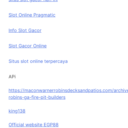
Slot Online Pragmatic
Info Slot Gacor
Slot Gacor Online
Situs slot online terpercaya
APi
https://maconwarnerrobinsdecksandpatios.com/archiv
robins-ga-fire-pit-builders
king138
Official website EGP88