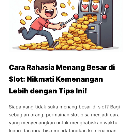
Cara Rahasia Menang Besar di
Slot: Nikmati Kemenangan
Lebih dengan Tips Ini!
Siapa yang tidak suka menang besar di slot? Bagi
sebagian orang, permainan slot bisa menjadi cara
yang menyenangkan untuk menghabiskan waktu
luang dan juga bisa mendatangkan kemenangan