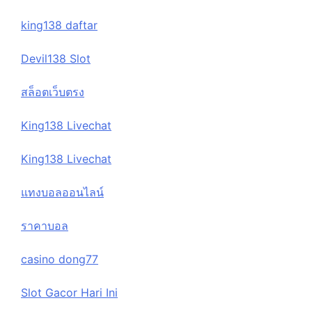
king138 daftar
Devil138 Slot
สล็อตเว็บตรง
King138 Livechat
King138 Livechat
แทงบอลออนไลน์
ราคาบอล
casino dong77
Slot Gacor Hari Ini