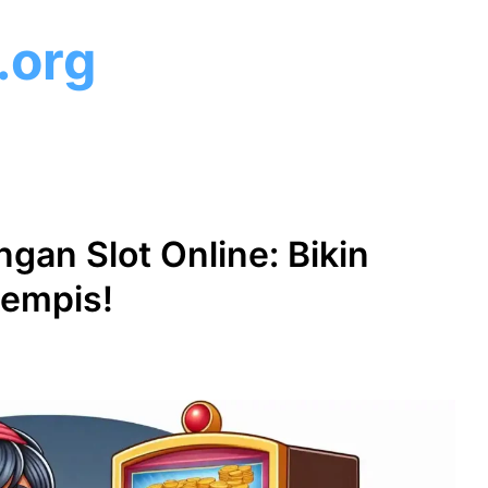
.org
an Slot Online: Bikin
empis!