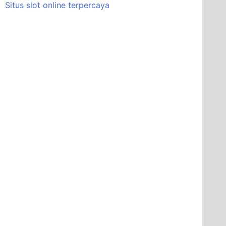
Situs slot online terpercaya