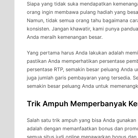
Siapa yang tidak suka mendapatkan kemenangan
orang ingin membawa pulang hadiah yang be
Namun, tidak semua orang tahu bagaimana car
konsisten. Jangan khawatir, kami punya pandu
Anda meraih kemenangan besar.
Yang pertama harus Anda lakukan adalah memilih
pastikan Anda memperhatikan persentase pemba
persentase RTP, semakin besar peluang Anda u
juga jumlah garis pembayaran yang tersedia. 
semakin besar peluang Anda untuk memenangk
Trik Ampuh Memperbanyak Kem
Salah satu trik ampuh yang bisa Anda gunakan
adalah dengan memanfaatkan bonus dan promosi
semua situs judi online menawarkan bonus dan