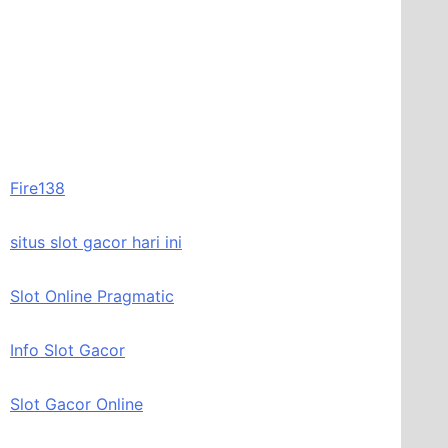
Fire138
situs slot gacor hari ini
Slot Online Pragmatic
Info Slot Gacor
Slot Gacor Online