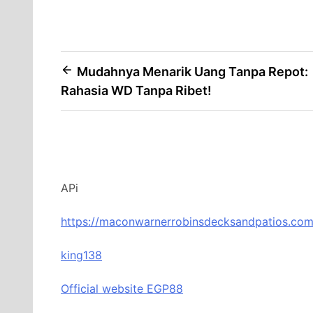
Post
Mudahnya Menarik Uang Tanpa Repot:
Rahasia WD Tanpa Ribet!
navigation
APi
https://maconwarnerrobinsdecksandpatios.com/a
king138
Official website EGP88