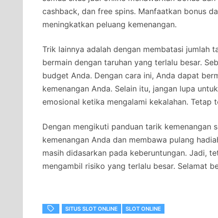
cashback, dan free spins. Manfaatkan bonus d
meningkatkan peluang kemenangan.
Trik lainnya adalah dengan membatasi jumlah t
bermain dengan taruhan yang terlalu besar. Se
budget Anda. Dengan cara ini, Anda dapat ber
kemenangan Anda. Selain itu, jangan lupa untuk 
emosional ketika mengalami kekalahan. Tetap t
Dengan mengikuti panduan tarik kemenangan sl
kemenangan Anda dan membawa pulang hadiah y
masih didasarkan pada keberuntungan. Jadi, te
mengambil risiko yang terlalu besar. Selamat 
SITUS SLOT ONLINE
SLOT ONLINE