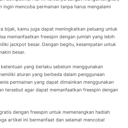
an ingin mencoba permainan tanpa harus mengalami
ra bijak, kamu juga dapat meningkatkan peluang untuk
sa memanfaatkan freespin dengan jumlah yang lebih
liki jackpot besar. Dengan begitu, kesempatan untuk
akin besar.
n ketentuan yang berlaku sebelum menggunakan
 memiliki aturan yang berbeda dalam penggunaan
 jenis permainan yang dapat dimainkan menggunakan
an tersebut agar dapat memanfaatkan freespin dengan
gratis dengan freespin untuk memenangkan hadiah
ga artikel ini bermanfaat dan selamat mencoba!