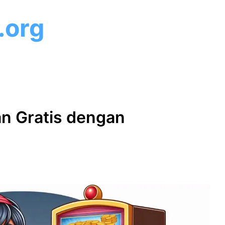
.org
n Gratis dengan