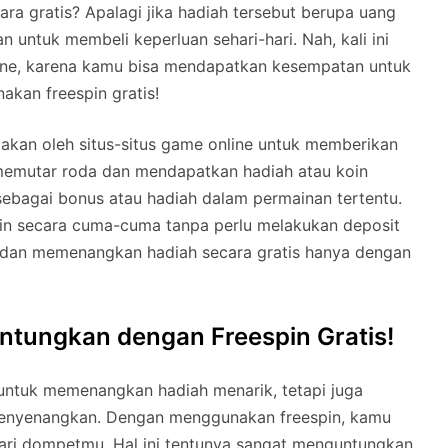
ra gratis? Apalagi jika hadiah tersebut berupa uang
 untuk membeli keperluan sehari-hari. Nah, kali ini
line, karena kamu bisa mendapatkan kesempatan untuk
an freespin gratis!
iakan oleh situs-situs game online untuk memberikan
emutar roda dan mendapatkan hadiah atau koin
n sebagai bonus atau hadiah dalam permainan tertentu.
in secara cuma-cuma tanpa perlu melakukan deposit
n dan memenangkan hadiah secara gratis hanya dengan
tungkan dengan Freespin Gratis!
untuk memenangkan hadiah menarik, tetapi juga
enyenangkan. Dengan menggunakan freespin, kamu
ari dompetmu. Hal ini tentunya sangat menguntungkan,