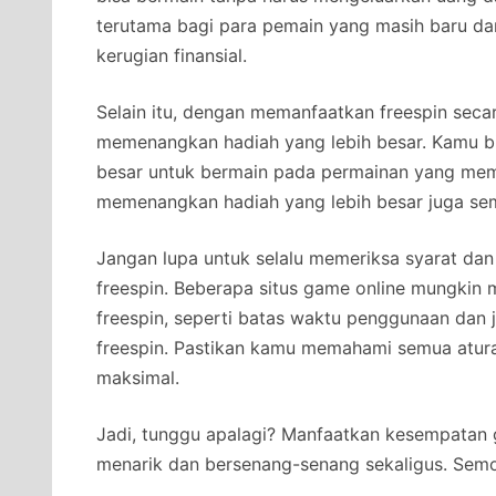
terutama bagi para pemain yang masih baru d
kerugian finansial.
Selain itu, dengan memanfaatkan freespin seca
memenangkan hadiah yang lebih besar. Kamu bi
besar untuk bermain pada permainan yang memi
memenangkan hadiah yang lebih besar juga sem
Jangan lupa untuk selalu memeriksa syarat da
freespin. Beberapa situs game online mungkin
freespin, seperti batas waktu penggunaan dan
freespin. Pastikan kamu memahami semua atur
maksimal.
Jadi, tunggu apalagi? Manfaatkan kesempatan 
menarik dan bersenang-senang sekaligus. Semo