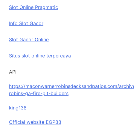
Slot Online Pragmatic
Info Slot Gacor
Slot Gacor Online
Situs slot online terpercaya
APi
https://maconwarnerrobinsdecksandpatios.com/archiv
robins-ga-fire-pit-builders
king138
Official website EGP88