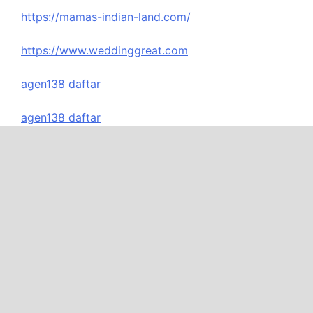
https://mamas-indian-land.com/
https://www.weddinggreat.com
agen138 daftar
agen138 daftar